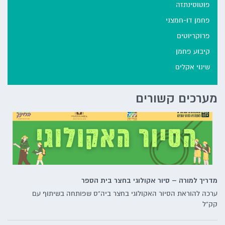
פוטוסינתזה
פחמן דו-חמצני
פרוקריוטים
קיבוע פחמן
שינוי אקלים
מערכים קשורים
מדריך למורה – סיור אקולוגי בחצר בית הספר
ערכה להוראת הסיור האקולוגי בחצר ביה"ס שפותחה בשיתוף עם
קק"ל