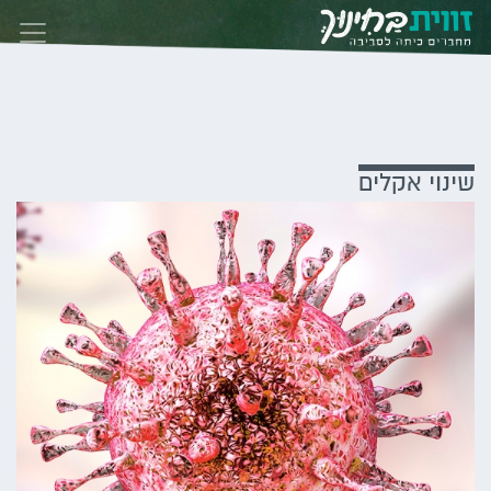
Skip to conten
שינוי אקלים