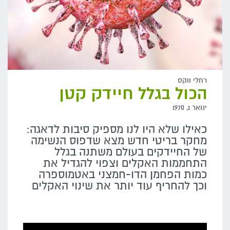
רחלי ווקס
הכול בגלל חיידק קטן
ינואר 1, 1970
כאילו שלא היו לנו מספיק סיבות לדאגה:
מחקר בריטי חדש מצא שדפוס הנשימה
של החיידקים בעולם משתנה בגלל
התחממות האקלים וצפוי להגדיל את
כמות הפחמן הדו-חמצני באטמוספרה
וכך להחריף עוד יותר את שינוי האקלים