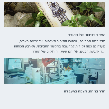
הצד הסביבתי של ההגדה
סדר פסח המסורתי, ובתוכו הסיפור האלמותי על יציאת מצרים,
מעלה גם כמה נקודות למחשבה בהקשר הסביבתי. מארבע הכוסות
ועד ארבעת הבנים, אלו הם סימניו הירוקים של הסדר
חדר בריחה: הצפה במעבדה