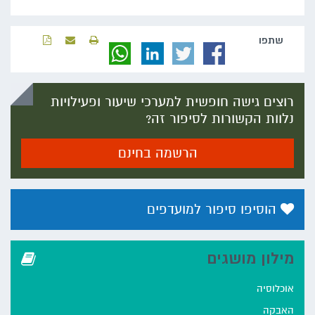
שתפו‬
רוצים גישה חופשית למערכי שיעור ופעילויות
נלוות הקשורות לסיפור זה?
הרשמה בחינם
הוסיפו סיפור למועדפים
מילון מושגים
אוכלוסיה
האבקה