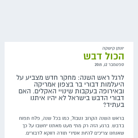
יונתן קישקה
הכול דבש
ספטמבר 12, 2015
לרגל ראש השנה: מחקר חדש מצביע על
היעלמות דבורי בר בצפון אמריקה
ובאירופה בעקבות שינויי האקלים. האם
דבורי הדבש בישראל לא יהיו איתנו
בעתיד?
בראש השנה הקרוב נטבול, כמו בכל שנה, פלח תפוח
בדבש. ברגע הזה רק מתי מעט מאתנו יחשבו על כך
שאנחנו צריכים להיות אסירי תודה דווקא לדבורים.