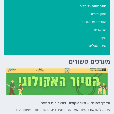
התחממות גלובלית
מגוון ביולוגי
מערכת אקולוגית
משאבים
נגיף
שינוי אקלים
מערכים קשורים
מדריך למורה – סיור אקולוגי בחצר בית הספר
ערכה להוראת הסיור האקולוגי בחצר ביה"ס שפותחה בשיתוף עם