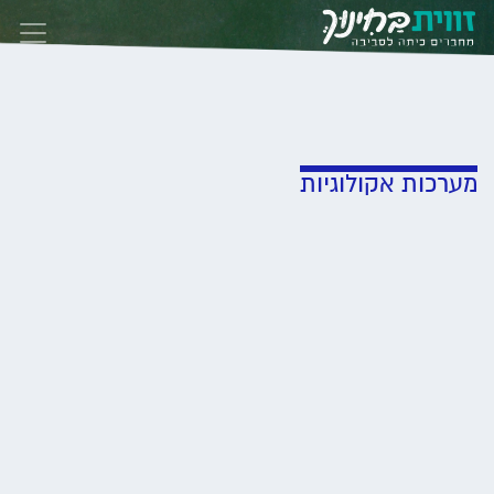
Skip to conten
מערכות אקולוגיות