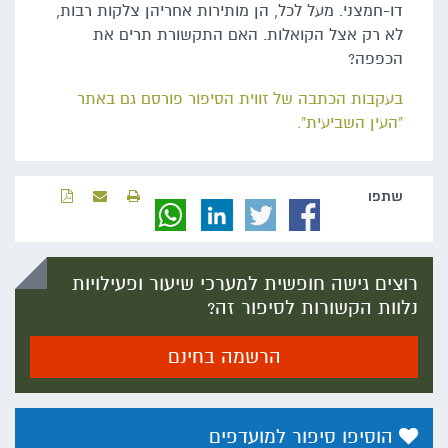
דו-חמצני. מעל לכל, הן מותירות אחריהן צלקות רבות,
לא רק אצל הקואלות. האם התקשורת תרים את
הכפפה?
בעקבות הכתבה של זווית הסיפור פורסם גם באתר
"העין השביעית".
שתפו‬
רוצים גישה חופשית למערכי שיעור ופעילויות
נלוות הקשורות לסיפור זה?
הרשמה בחינם
הוסיפו סיפור למועדפים