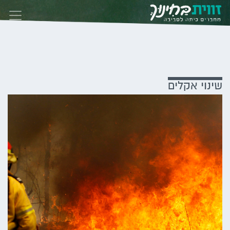
Skip to conten
שינוי אקלים