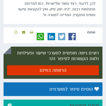
לכן, לדעתי, רצוי מאוד שלישראל, כמו למדינות
מפותחות רבות, יהיה חוק סיוע חוץ להקצאת שיעור
מסוים מתקציב המדינה למטרה זו".
שתפו‬
רוצים גישה חופשית למערכי שיעור ופעילויות
נלוות הקשורות לסיפור זה?
הרשמה בחינם
הוסיפו סיפור למועדפים
מילון מושגים