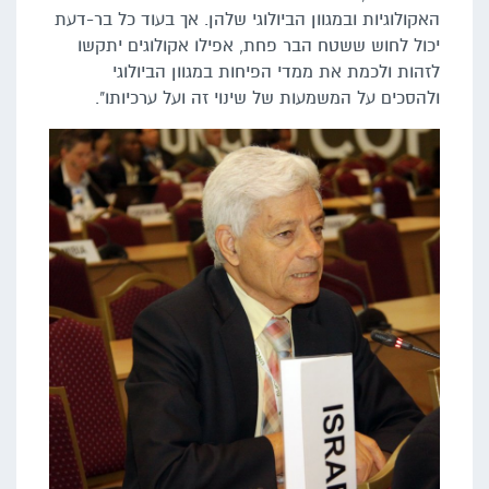
האקולוגיות ובמגוון הביולוגי שלהן. אך בעוד כל בר-דעת
יכול לחוש ששטח הבר פחת, אפילו אקולוגים יתקשו
לזהות ולכמת את ממדי הפיחות במגוון הביולוגי
ולהסכים על המשמעות של שינוי זה ועל ערכיותו".