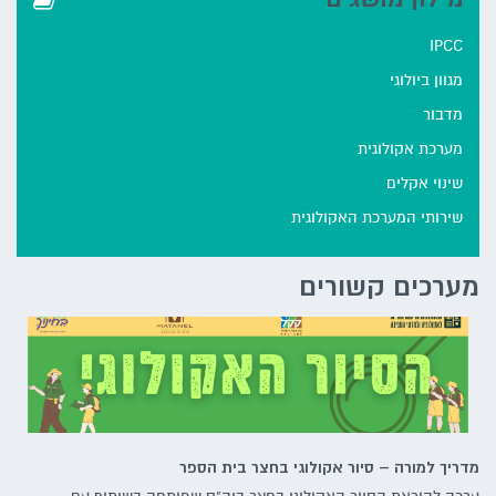
IPCC
מגוון ביולוגי
מדבור
מערכת אקולוגית
שינוי אקלים
שירותי המערכת האקולוגית
מערכים קשורים
מדריך למורה – סיור אקולוגי בחצר בית הספר