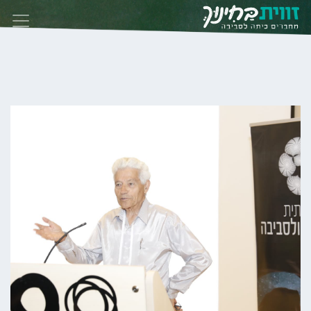
Skip to conten