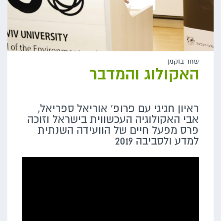
שחר בוקמן
האקולוג והמדבר
ראיון חגיגי עם פרופ' אוריאל ספריאל,
אבי האקולוגיה העכשווית בישראל וזוכה
פרס מפעל חיים של הוועידה השנתית
למדע ולסביבה 2019