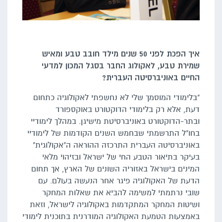
איך הפכת לפני 50 שנים מילד חובב טבע ומאיש
שמירת טבע, לאקולוג החבר בסגל המכון למדעי
החיים באוניברסיטה העברית?
"בלימודי המוסמך שלי לא נחשפתי לאקולוגיה כתחום
דעת, אלא רק בלימודי הדוקטורט באוקספורד
ובתר-הדוקטורט באוניברסיטת מישיגן. במהלך לימודיי
בחו"ל התרשמתי שבחמש השנים הקודמות של לימודיי
באוניברסיטה העברית התרכזה ההוראה ה"אקולוגית"
בעיקר בתיאור הטבע החי של ישראל ובזיהוי מלאי
המינים בישראל באזוריה השונים של הארץ, אך תחום
הדעת של האקולוגיה פיגר אחר הנעשה בעולם. עם
שובי נרתמתי למשימה להביא את שאלות המחקר
ושיטות המחקר המתקדמות באקולוגיה לישראל, וזאת
באמצעות הטמעת האקולוגיה המודרנית בתוכנית לימודי