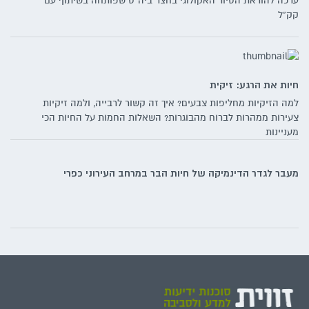
ערכה להוראת הסיור האקולוגי בחצר ביה"ס שפותחה בשיתוף עם
קק"ל
חיות את הרגע: זיקית
למה הזיקיות מחליפות צבעים? איך זה קשור לרבייה, ולמה זיקיות
צעירות ממהרות לברוח מהבוגרות? השאלות החמות על החיות הכי
מעניינות
מעבר לגדר הדינמיקה של חיות הבר במרחב העירוני כפרי