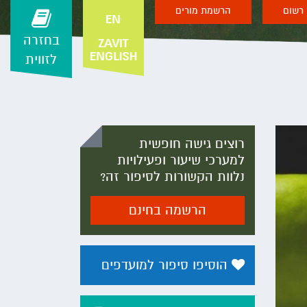
רשום
הרשמת מורים
בחזרה
לזווית
רוצים גישה חופשית
למערכי שיעור ופעילויות
נלוות הקשורות לסיפור זה?
הרשמה בחינם
הוסיפו סיפור למועדפים