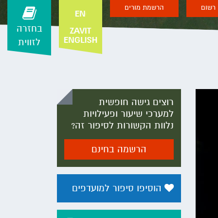
רשום
הרשמת מורים
בחזרה
לזווית
רוצים גישה חופשית
למערכי שיעור ופעילויות
נלוות הקשורות לסיפור זה?
הרשמה בחינם
הוסיפו סיפור למועדפים