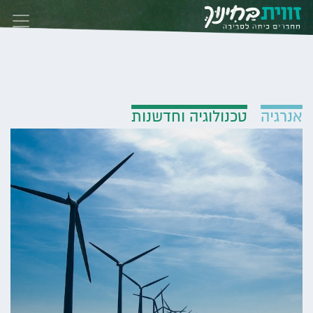
Skip to conten
אנרגיה
טכנולוגיה וחדשנות