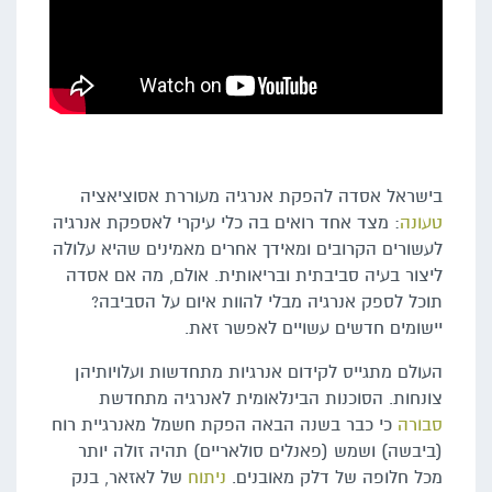
בישראל אסדה להפקת אנרגיה מעוררת אסוציאציה
טעונה
: מצד אחד רואים בה כלי עיקרי לאספקת אנרגיה
לעשורים הקרובים ומאידך אחרים מאמינים שהיא עלולה
ליצור בעיה סביבתית ובריאותית. אולם, מה אם אסדה
תוכל לספק אנרגיה מבלי להוות איום על הסביבה?
יישומים חדשים עשויים לאפשר זאת.
העולם מתגייס לקידום אנרגיות מתחדשות ועלויותיהן
צונחות. הסוכנות הבינלאומית לאנרגיה מתחדשת
סבורה
כי כבר בשנה הבאה הפקת חשמל מאנרגיית רוח
(ביבשה) ושמש (פאנלים סולאריים) תהיה זולה יותר
מכל חלופה של דלק מאובנים.
ניתוח
של לאזאר, בנק