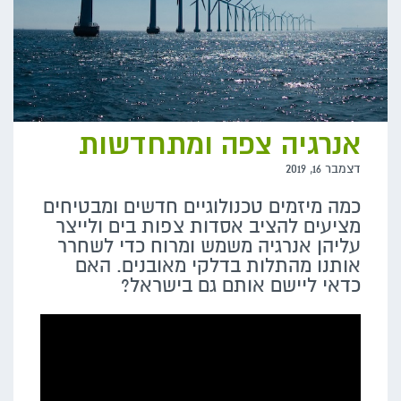
אנרגיה צפה ומתחדשות
דצמבר 16, 2019
כמה מיזמים טכנולוגיים חדשים ומבטיחים
מציעים להציב אסדות צפות בים ולייצר
עליהן אנרגיה משמש ומרוח כדי לשחרר
אותנו מהתלות בדלקי מאובנים. האם
כדאי ליישם אותם גם בישראל?