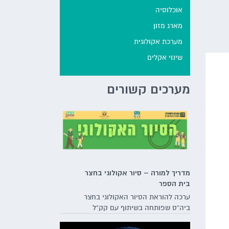
אוכלוסיה
מארג מזון
מערכת אקולוגית
שינוי אקלים
מערכים קשורים
מדריך למורה – סיור אקולוגי בחצר
בית הספר
ערכה להוראת הסיור האקולוגי בחצר
ביה"ס שפותחה בשיתוף עם קק"ל