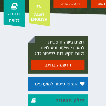
רשום
הרשמת מורים
בחזרה
לזווית
רוצים גישה חופשית
למערכי שיעור ופעילויות
נלוות הקשורות לסיפור זה?
הרשמה בחינם
הוסיפו סיפור למועדפים
מילון מושגים