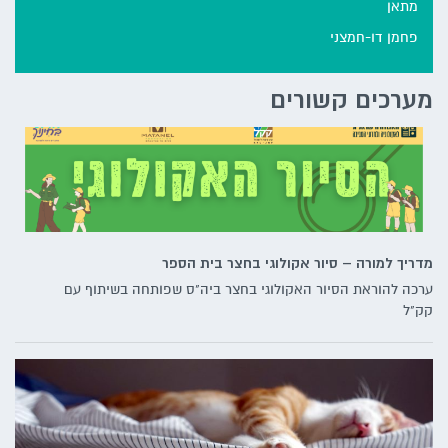
מתאן
פחמן דו-חמצני
מערכים קשורים
מדריך למורה – סיור אקולוגי בחצר בית הספר
ערכה להוראת הסיור האקולוגי בחצר ביה"ס שפותחה בשיתוף עם
קק"ל