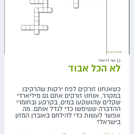
בן ישי דניאלי
לא הכל אבוד
כשאנחנו זורקים לפח ירקות שהרקיבו
במקרר, אנחנו זורקים אתם גם מיליארדי
שקלים שהושקעו במים, בקרקע ובחומרי
ההדברה ששימשו כדי לגדל אותם. מה
אפשר לעשות כדי להילחם באובדן המזון
בישראל?