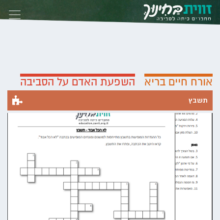
Skip to conten
אורח חיים בריא
השפעת האדם על הסביבה
תשבץ