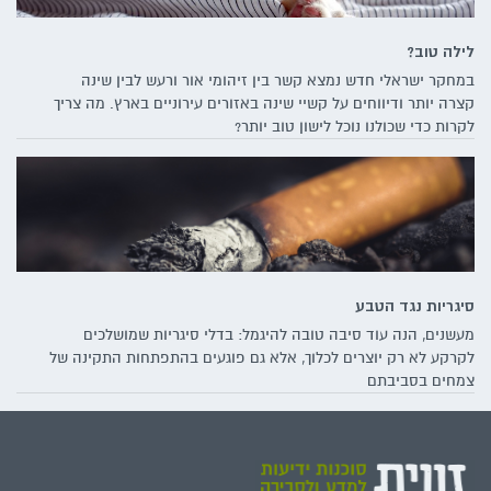
לילה טוב?
במחקר ישראלי חדש נמצא קשר בין זיהומי אור ורעש לבין שינה
קצרה יותר ודיווחים על קשיי שינה באזורים עירוניים בארץ. מה צריך
לקרות כדי שכולנו נוכל לישון טוב יותר?
סיגריות נגד הטבע
מעשנים, הנה עוד סיבה טובה להיגמל: בדלי סיגריות שמושלכים
לקרקע לא רק יוצרים לכלוך, אלא גם פוגעים בהתפתחות התקינה של
צמחים בסביבתם