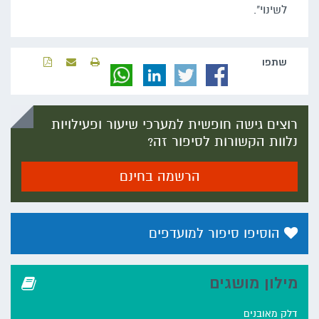
לשינוי".
שתפו‬
רוצים גישה חופשית למערכי שיעור ופעילויות
נלוות הקשורות לסיפור זה?
הרשמה בחינם
הוסיפו סיפור למועדפים
מילון מושגים
דלק מאובנים