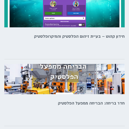
חידון קהוט – בעיית זיהום הפלסטיק והמיקרופלסטיק
חדר בריחה: הבריחה ממפעל הפלסטיק