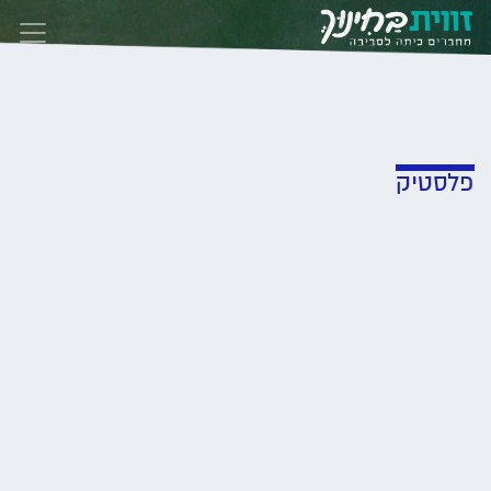
Skip to conten
פלסטיק