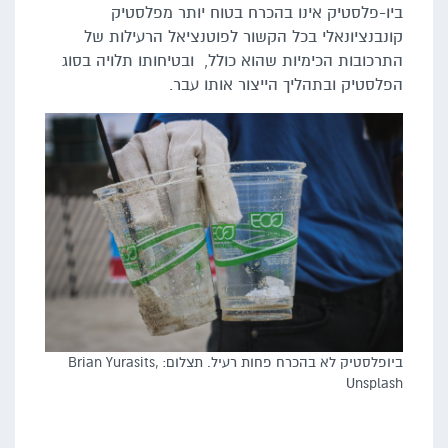
ביו-פלסטיק אינו בהכרח בטוח יותר מפלסטיק
קונבנציונאלי בכל הקשור לפוטנציאל הרעילות של
התרכובות הכימיות שהוא כולל, ובטיחותו תלויה בסוג
הפלסטיק ובתהליך הייצור אותו עבר.
ביופלסטיק לא בהכרח פחות רעיל. תצלום: Brian Yurasits,
Unsplash