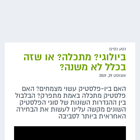
נטע נסים
ביולוגי? מתכלה? או שזה
בכלל לא משנה?
אוגוסט 29, 2019
האם ביו-פלסטיק עשוי מצמחים? האם
פלסטיק מתכלה באמת מתפרק? הבלבול
בין ההגדרות השונות של סוגי הפלסטיק
השונים מקשה עלינו לעשות את הבחירה
האחראית ביותר לסביבה