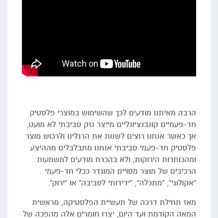
הרבה מאיתנו מודעים לכך שהשימוש במוצרי פלסטיק
חד-פעמיים קונבנציונליים מייצר נזק סביבתי לא מועט,
אך כאשר אנחנו רוצים לשנות את הרגלינו ולרכוש מוצר
פלסטיק חד-פעמי סביבתי אנחנו מתבלבלים מההיצע
ומהכותרות הירוקות, ולא בהכרח מודעים למשמעות
הרכיבים של מוצר מסויים המוגדר ככלי חד-פעמי
"אקולוגי", "מתכלה", "ידידותי לסביבה" או "ירוק".
מאז תחילת דרכה של תעשיית הפלסטיקה, מראשית
המאה הקודמת ועד היום, יצרו חומרים אלה מהפכה של