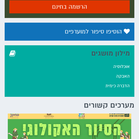
הרשמה בחינם
הוסיפו סיפור למועדפים
מילון מושגים
אוכלוסיה
האבקה
הדברה כימית
מערכים קשורים