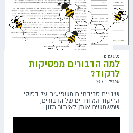
נטע נסים
למה הדבורים מפסיקות
לרקוד?
אפריל 11, 2019
שינויים סביבתיים משפיעים על דפוסי
הריקוד המיוחדים של הדבורים,
שמשמשים אותן לאיתור מזון