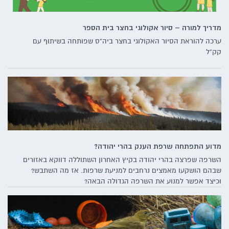
מדריך למורה – סיור אקולוגי בחצר בית הספר
ערכה להוראת הסיור האקולוגי בחצר ביה"ס שפותחה בשיתוף עם
קק"ל
מדוע התפתחה שרפת הענק בהרי יהודה?
השרפה שפרצה בהרי יהודה בקיץ האחרון השתוללה דווקא באזורים
שבהם הושקעו מאמצים נרחבים למניעת שרפות. אז מה השתבש?
וכיצד אפשר למנוע את השרפה הגדולה הבאה?