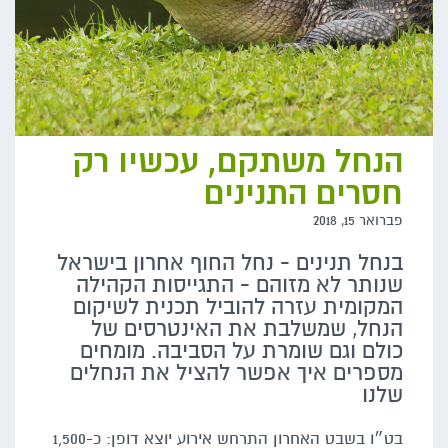
הנחל משתקם, עכשיו רק
חסרים התנינים
פברואר 15, 2018
בנחל תנינים - נחל החוף אחרון בישראל
שנותר לא מזוהם - התגייסות הקהילה
המקומית עזרה להוביל תכנית לשיקום
הנחל, שמשלבת את האינטרסים של
כולם וגם שומרת על הסביבה. מומחים
מספרים איך אפשר להציל את הנחלים
שלנו
בט״ו בשבט האחרון התרחש אירוע יוצא דופן: כ-1,500