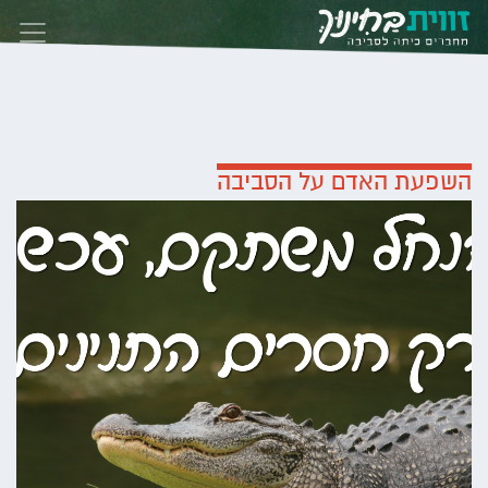
Skip to conten
השפעת האדם על הסביבה