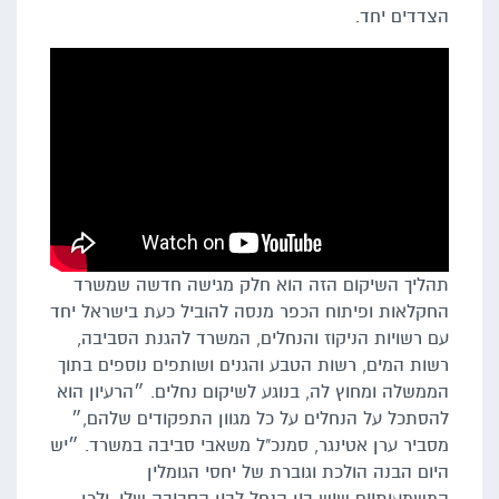
הצדדים יחד.
תהליך השיקום הזה הוא חלק מגישה חדשה שמשרד
החקלאות ופיתוח הכפר מנסה להוביל כעת בישראל יחד
עם רשויות הניקוז והנחלים, המשרד להגנת הסביבה,
רשות המים, רשות הטבע והגנים ושותפים נוספים בתוך
הממשלה ומחוץ לה, בנוגע לשיקום נחלים. ״הרעיון הוא
להסתכל על הנחלים על כל מגוון התפקודים שלהם,״
מסביר ערן אטינגר, סמנכ"ל משאבי סביבה במשרד. ״יש
היום הבנה הולכת וגוברת של יחסי הגומלין