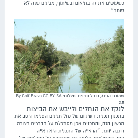
כשעושים את זה בתיאום ובשיתוף, מבינים שזה לא
סותר״.
שמורת הטבע בנחל תנינים. תצלום: By Golf Bravo CC BY-SA
2.5
לנקז את הנחלים ולייבש את הביצות
בתכנון תכנית השיקום של נחל תנינים הפנימו היטב את
הרעיון הזה, והתכנית אכן מסתכלת על הדברים בצורה
רחבה יותר. ״הראייה של התכנית היא ראייה