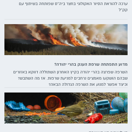
ערכה להוראת הסיור האקולוגי בחצר ביה"ס שפותחה בשיתוף עם
קק"ל
מדוע התפתחה שרפת הענק בהרי יהודה?
השרפה שפרצה בהרי יהודה בקיץ האחרון השתוללה דווקא באזורים
שבהם הושקעו מאמצים נרחבים למניעת שרפות. אז מה השתבש?
וכיצד אפשר למנוע את השרפה הגדולה הבאה?