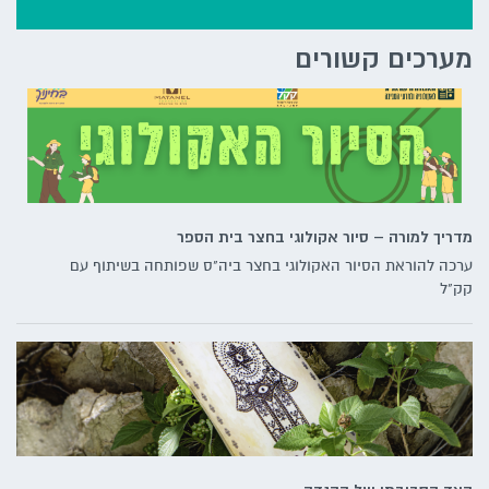
מערכים קשורים
מדריך למורה – סיור אקולוגי בחצר בית הספר
ערכה להוראת הסיור האקולוגי בחצר ביה"ס שפותחה בשיתוף עם
קק"ל