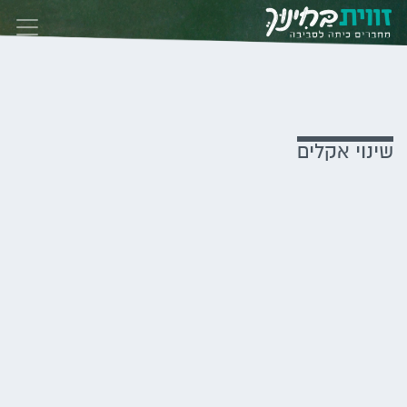
Skip to conten
שינוי אקלים