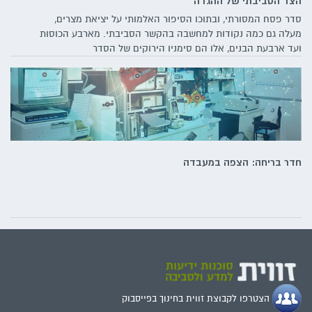
הצד הסביבתי של ההגדה
סדר פסח המסורתי, ובתוכו הסיפור האלמותי על יציאת מצרים,
מעלה גם כמה נקודות למחשבה בהקשר הסביבתי. מארבע הכוסות
ועד ארבעת הבנים, אלו הם סימניו הירוקים של הסדר
חדר בריחה: הצפה במעבדה
הצטרפו לקבוצת זווית בחינוך בפייסבוק