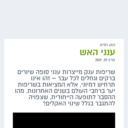
נטע נסים
ענני האש
מרץ 29, 2019
שריפות ענק מייצרות ענני סופה שיורים
ברקים וגחלים לכל עבר – זהו אינו
תרחיש דמיוני, אלא המציאות בשריפות
יער ברחבי העולם בשנים האחרונות. מהו
ההסבר לתופעה הייחודית, שצפויה
להתגבר בגלל שינוי האקלים?