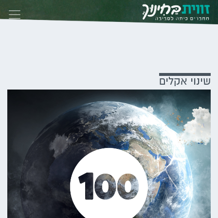
Skip to conten
שינוי אקלים