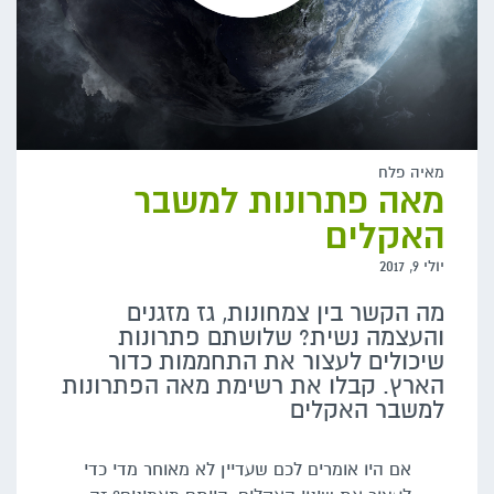
מאיה פלח
מאה פתרונות למשבר
האקלים
יולי 9, 2017
מה הקשר בין צמחונות, גז מזגנים
והעצמה נשית? שלושתם פתרונות
שיכולים לעצור את התחממות כדור
הארץ. קבלו את רשימת מאה הפתרונות
למשבר האקלים
אם היו אומרים לכם שעדיין לא מאוחר מדי כדי