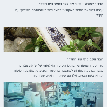
מדריך למורה – סיור אקולוגי בחצר בית הספר
ערכה להוראת הסיור האקולוגי בחצר ביה"ס שפותחה בשיתוף עם
קק"ל
הצד הסביבתי של ההגדה
סדר פסח המסורתי, ובתוכו הסיפור האלמותי על יציאת מצרים,
מעלה גם כמה נקודות למחשבה בהקשר הסביבתי. מארבע הכוסות
ועד ארבעת הבנים, אלו הם סימניו הירוקים של הסדר