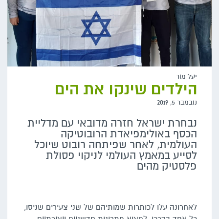
יעל מור
הילדים שינקו את הים
נובמבר 5, 2019
נבחרת ישראל חזרה מדובאי עם מדליית
הכסף באולימפיאדת הרובוטיקה
העולמית, לאחר שפיתחה רובוט שיוכל
לסייע במאמץ העולמי לניקוי פסולת
פלסטיק מהים
לאחרונה עלו לכותרות שמותיהם של שני צעירים שניסו,