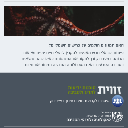
האם תמנונים חולמים על כרישים חשמליים?
פיתוח ישראלי חדש מאפשר להקרין לבעלי חיים ימיים מציאות
מדומה במעבדה, וכך לחקור את התנהגותם כאילו שהם נמצאים
בסביבה הטבעית. האם הטכנולוגיה החדשה תפתור את חידת
ההסוואה של התמנונים?
הצטרפו לקבוצת זווית בחינוך בפייסבוק