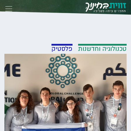
Skip to conten
טכנולוגיה וחדשנות
פלסטיק