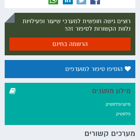
רוצים גישה חופשית למערכי שיעור ופעילויות
נלוות הקשורות לסיפור זה?
הרשמה בחינם
הוסיפו סיפור למועדפים
מילון מושגים
מיקרופלסטיק
פלסטיק
מערכים קשורים