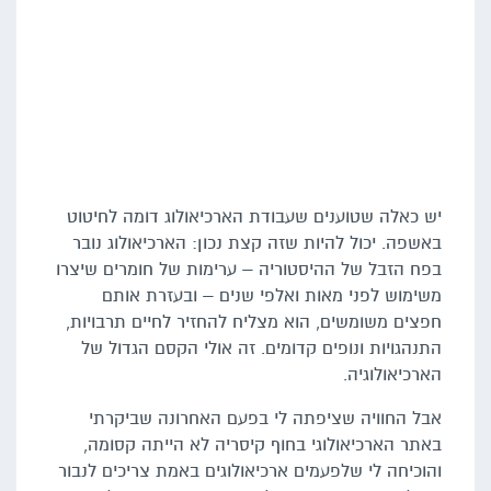
יש כאלה שטוענים שעבודת הארכיאולוג דומה לחיטוט
באשפה. יכול להיות שזה קצת נכון: הארכיאולוג נובר
בפח הזבל של ההיסטוריה – ערימות של חומרים שיצרו
משימוש לפני מאות ואלפי שנים – ובעזרת אותם
חפצים משומשים, הוא מצליח להחזיר לחיים תרבויות,
התנהגויות ונופים קדומים. זה אולי הקסם הגדול של
הארכיאולוגיה.
אבל החוויה שציפתה לי בפעם האחרונה שביקרתי
באתר הארכיאולוגי בחוף קיסריה לא הייתה קסומה,
והוכיחה לי שלפעמים ארכיאולוגים באמת צריכים לנבור