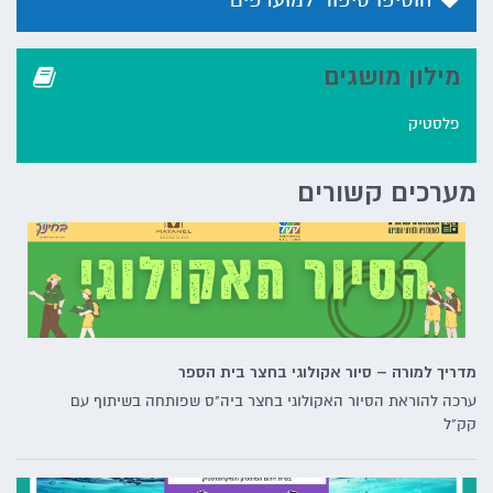
הוסיפו סיפור למועדפים
מילון מושגים
פלסטיק
מערכים קשורים
מדריך למורה – סיור אקולוגי בחצר בית הספר
ערכה להוראת הסיור האקולוגי בחצר ביה"ס שפותחה בשיתוף עם
קק"ל