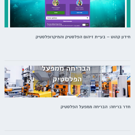
חידון קהוט – בעיית זיהום הפלסטיק והמיקרופלסטיק
חדר בריחה: הבריחה ממפעל הפלסטיק