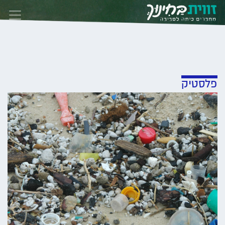
Skip to conten
פלסטיק