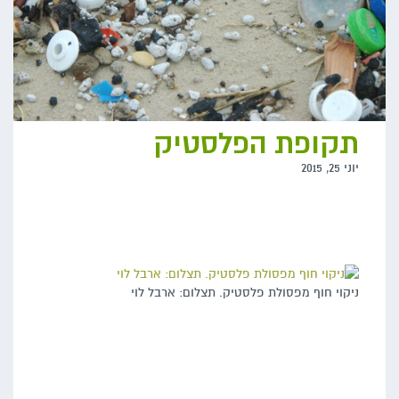
תקופת הפלסטיק
יוני 25, 2015
ניקוי חוף מפסולת פלסטיק. תצלום: ארבל לוי