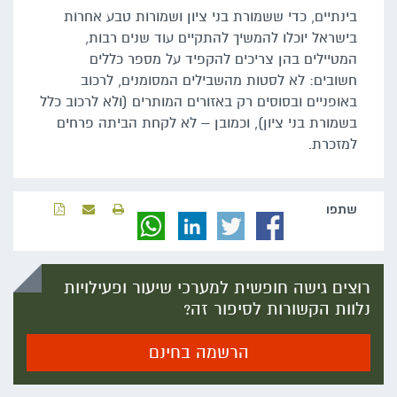
בינתיים, כדי ששמורת בני ציון ושמורות טבע אחרות
בישראל יוכלו להמשיך להתקיים עוד שנים רבות,
המטיילים בהן צריכים להקפיד על מספר כללים
חשובים: לא לסטות מהשבילים המסומנים, לרכוב
באופניים ובסוסים רק באזורים המותרים (ולא לרכוב כלל
בשמורת בני ציון), וכמובן – לא לקחת הביתה פרחים
למזכרת.
שתפו‬
רוצים גישה חופשית למערכי שיעור ופעילויות
נלוות הקשורות לסיפור זה?
הרשמה בחינם