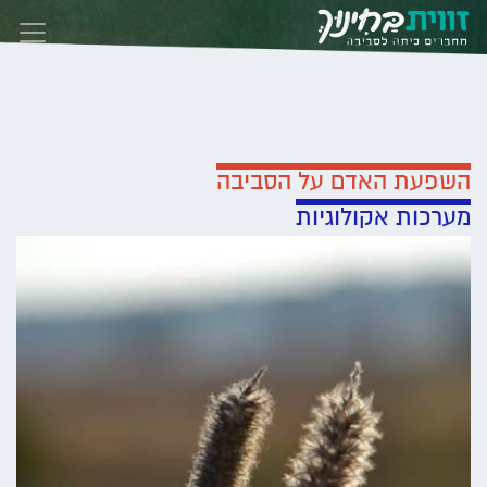
Skip to conten
השפעת האדם על הסביבה
מערכות אקולוגיות