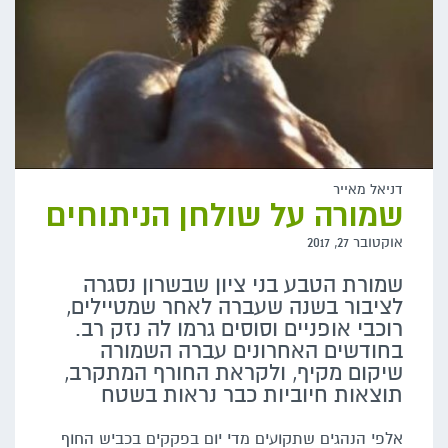
דניאל מאייר
שמורה על שולחן הניתוחים
אוקטובר 27, 2017
שמורת הטבע בני ציון שבשרון נסגרה
לציבור בשנה שעברה לאחר שמטיילים,
רוכבי אופניים וסוסים גרמו לה נזק רב.
בחודשים האחרונים עברה השמורה
שיקום מקיף, ולקראת החורף המתקרב,
תוצאות חיוביות כבר נראות בשטח
אלפי הנהגים שתקועים מדי יום בפקקים בכביש החוף