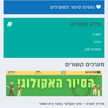
הוסיפו סיפור למועדפים
מילון מושגים
חמרה
כורכר
שמורת טבע
מערכים קשורים
מדריך למורה – סיור אקולוגי בחצר בית הספר