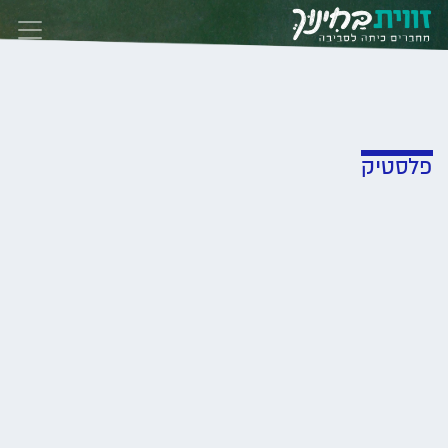
Skip to conten
פלסטיק