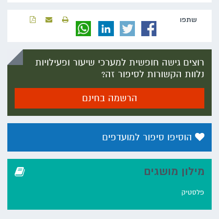
שתפו‬
רוצים גישה חופשית למערכי שיעור ופעילויות
נלוות הקשורות לסיפור זה?
הרשמה בחינם
הוסיפו סיפור למועדפים
מילון מושגים
פלסטיק