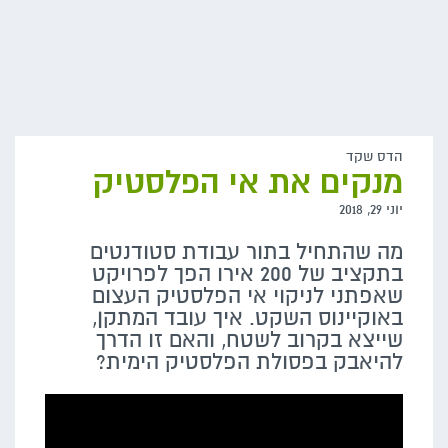
הדס שקד
מנקים את אי הפלסטיק
יוני 29, 2018
מה שהתחיל בתור עבודת סטודנטים
בתקציב של 200 אירו הפך לפרויקט
שאפתני לניקוי אי הפלסטיק העצום
באוקיינוס השקט. איך עובד המתקן,
שייצא בקרוב לשטח, והאם זו הדרך
להיאבק בפסולת הפלסטיק הימית?