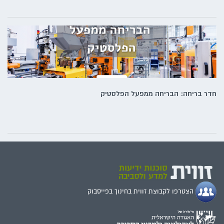
חדר בריחה: הבריחה ממפעל הפלסטיק
הצטרפו לקבוצת זווית בחינוך בפייסבוק