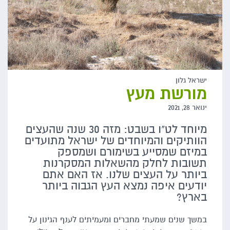
ישראל גלון
מורשת מעץ
ינואר 28, 2021
מיוחד לט"ו בשבט: מזה 30 שנה שהעצים
הוותיקים והמיוחדים של ישראל מתועדים
במיזם שמסייע בשימורם ושמספק
תשובות לחלק מהשאלות המסקרנות
ביותר על העצים שלנו. אז האם אתם
יודעים איפה נמצא העץ הגבוה ביותר
בארץ?
במשך שנים שמעתי מחברים ומעמיתים לענף הגינון על