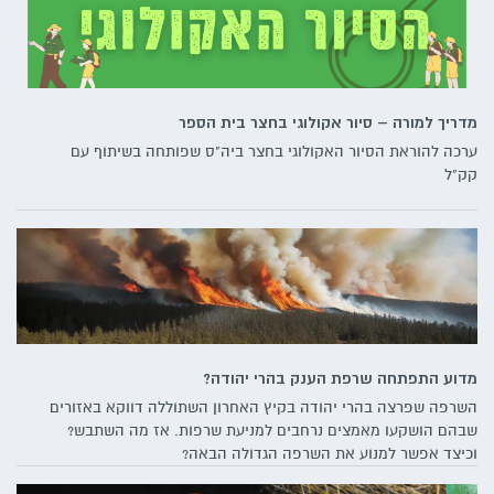
מדריך למורה – סיור אקולוגי בחצר בית הספר
ערכה להוראת הסיור האקולוגי בחצר ביה"ס שפותחה בשיתוף עם
קק"ל
מדוע התפתחה שרפת הענק בהרי יהודה?
השרפה שפרצה בהרי יהודה בקיץ האחרון השתוללה דווקא באזורים
שבהם הושקעו מאמצים נרחבים למניעת שרפות. אז מה השתבש?
וכיצד אפשר למנוע את השרפה הגדולה הבאה?