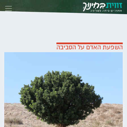
Skip to conten
השפעת האדם על הסביבה