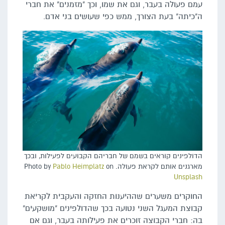
עמם פעולה בעבר, וגם את שמו, וכך "מזמנים" את חברי
ה"כיתה" בעת הצורך, ממש כפי שעושים בני אדם.
הדולפינים קוראים בשמם של חבריהם הקבועים לפעילות, ובכך
מארגנים אותם לקראת פעולה. Photo by
on
Pablo Heimplatz
Unsplash
החוקרים משערים שההיענות החזקה והעקבית לקריאת
קבוצת המעגל השני נטועה בכך שהדולפינים "מושקעים"
בה: חברי הקבוצה זוכרים את פעילותה בעבר, וגם אם