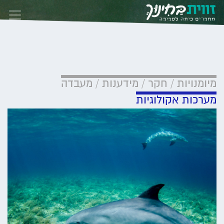
Skip to conten
מיומנויות / חקר / מידענות / מעבדה
מערכות אקולוגיות