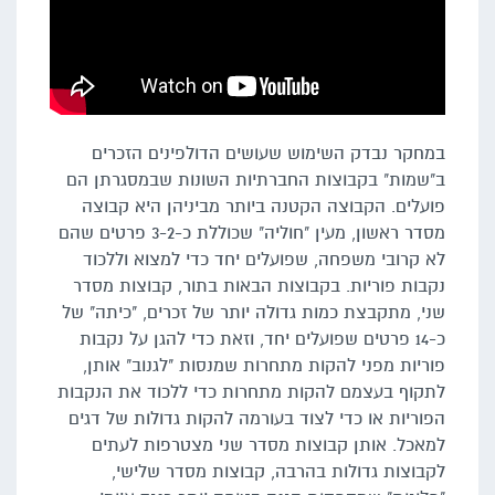
במחקר נבדק השימוש שעושים הדולפינים הזכרים
ב"שמות" בקבוצות החברתיות השונות שבמסגרתן הם
פועלים. הקבוצה הקטנה ביותר מביניהן היא קבוצה
מסדר ראשון, מעין "חוליה" שכוללת כ-3-2 פרטים שהם
לא קרובי משפחה, שפועלים יחד כדי למצוא וללכוד
נקבות פוריות. בקבוצות הבאות בתור, קבוצות מסדר
שני, מתקבצת כמות גדולה יותר של זכרים, "כיתה" של
כ-14 פרטים שפועלים יחד, וזאת כדי להגן על נקבות
פוריות מפני להקות מתחרות שמנסות "לגנוב" אותן,
לתקוף בעצמם להקות מתחרות כדי ללכוד את הנקבות
הפוריות או כדי לצוד בעורמה להקות גדולות של דגים
למאכל. אותן קבוצות מסדר שני מצטרפות לעתים
לקבוצות גדולות בהרבה, קבוצות מסדר שלישי,