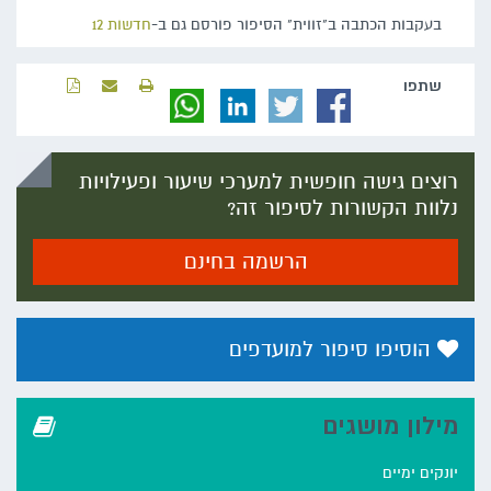
בעקבות הכתבה ב"זווית" הסיפור פורסם גם ב-
חדשות 12
שתפו‬
רוצים גישה חופשית למערכי שיעור ופעילויות
נלוות הקשורות לסיפור זה?
הרשמה בחינם
הוסיפו סיפור למועדפים
מילון מושגים
יונקים ימיים