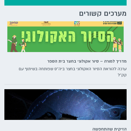
מערכים קשורים
מדריך למורה – סיור אקולוגי בחצר בית הספר
ערכה להוראת הסיור האקולוגי בחצר ביה"ס שפותחה בשיתוף עם
קק"ל
הזיקית שהתחפשה