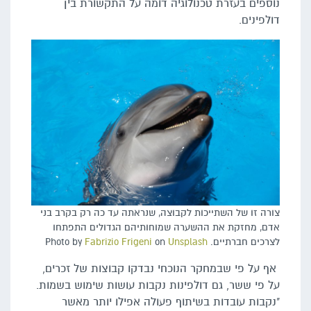
נוספים בעזרת טכנולוגיה דומה על התקשורת בין
דולפינים.
צורה זו של השתייכות לקבוצה, שנראתה עד כה רק בקרב בני
אדם, מחזקת את ההשערה שמוחותיהם הגדולים התפתחו
לצרכים חברתיים. Photo by
Unsplash
on
Fabrizio Frigeni
אף על פי שבמחקר הנוכחי נבדקו קבוצות של זכרים,
על פי ששר, גם דולפינות נקבות עושות שימוש בשמות.
"נקבות עובדות בשיתוף פעולה אפילו יותר מאשר