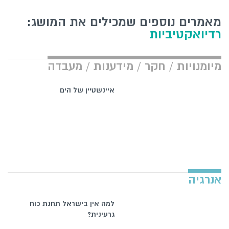
מאמרים נוספים שמכילים את המושג:
רדיואקטיביות
מיומנויות / חקר / מידענות / מעבדה
איינשטיין של הים
אנרגיה
למה אין בישראל תחנת כוח
גרעינית?