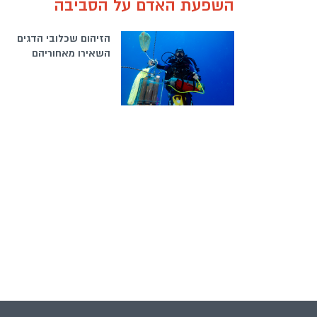
השפעת האדם על הסביבה
הזיהום שכלובי הדגים
השאירו מאחוריהם