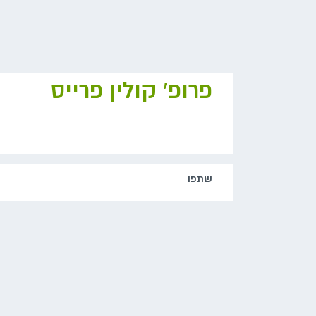
פרופ' קולין פרייס
שתפו‬