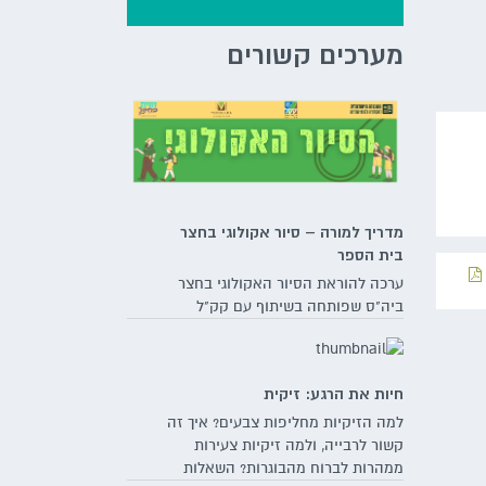
מערכים קשורים
מדריך למורה – סיור אקולוגי בחצר
בית הספר
ערכה להוראת הסיור האקולוגי בחצר
ביה"ס שפותחה בשיתוף עם קק"ל
חיות את הרגע: זיקית
למה הזיקיות מחליפות צבעים? איך זה
קשור לרבייה, ולמה זיקיות צעירות
ממהרות לברוח מהבוגרות? השאלות