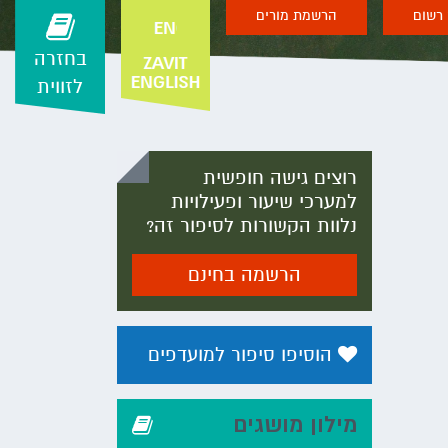
רשום
הרשמת מורים
בחזרה
לזווית
רוצים גישה חופשית
למערכי שיעור ופעילויות
נלוות הקשורות לסיפור זה?
הרשמה בחינם
הוסיפו סיפור למועדפים
מילון מושגים