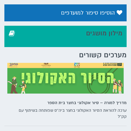
הוסיפו סיפור למועדפים
מילון מושגים
מערכים קשורים
מדריך למורה – סיור אקולוגי בחצר בית הספר
ערכה להוראת הסיור האקולוגי בחצר ביה"ס שפותחה בשיתוף עם
קק"ל