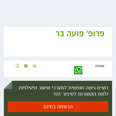
פרופ' פועה בר
שתפו‬
רוצים גישה חופשית למערכי שיעור ופעילויות
נלוות הקשורות לסיפור זה?
הרשמה בחינם