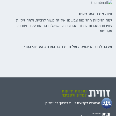
חיות את הרגע: זיקית
למה הזיקיות מחליפות צבעים? איך זה קשור לרבייה, ולמה זיקיות
צעירות ממהרות לברוח מהבוגרות? השאלות החמות על החיות הכי
מעניינות
מעבר לגדר הדינמיקה של חיות הבר במרחב העירוני כפרי
הצטרפו לקבוצת זווית בחינוך בפייסבוק