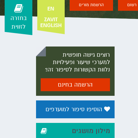
רשום
הרשמת מורים
בחזרה
לזווית
רוצים גישה חופשית
למערכי שיעור ופעילויות
נלוות הקשורות לסיפור זה?
הרשמה בחינם
הוסיפו סיפור למועדפים
מילון מושגים