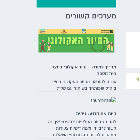
מערכים קשורים
מדריך למורה – סיור אקולוגי בחצר
בית הספר
ערכה להוראת הסיור האקולוגי בחצר
ביה"ס שפותחה בשיתוף עם קק"ל
חיות את הרגע: זיקית
למה הזיקיות מחליפות צבעים? איך זה
קשור לרבייה, ולמה זיקיות צעירות
ממהרות לברוח מהבוגרות? השאלות