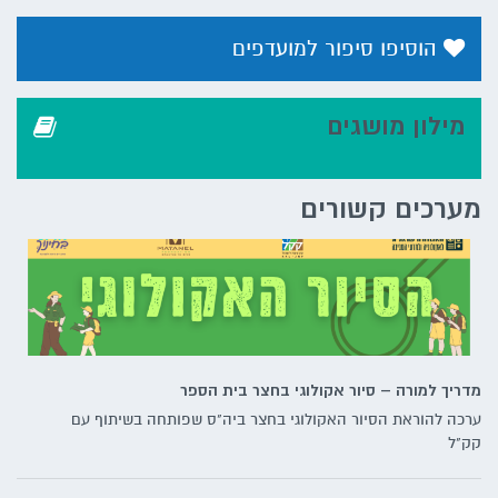
הוסיפו סיפור למועדפים
מילון מושגים
מערכים קשורים
מדריך למורה – סיור אקולוגי בחצר בית הספר
ערכה להוראת הסיור האקולוגי בחצר ביה"ס שפותחה בשיתוף עם
קק"ל