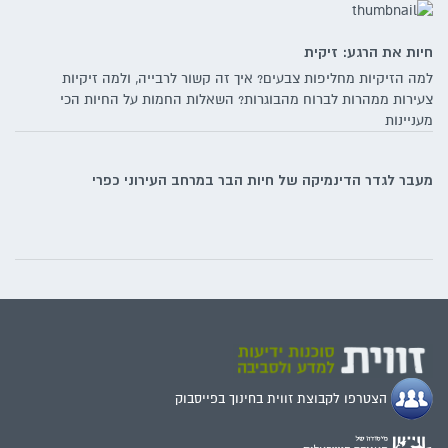
חיות את הרגע: זיקית
למה הזיקיות מחליפות צבעים? איך זה קשור לרבייה, ולמה זיקיות
צעירות ממהרות לברוח מהבוגרות? השאלות החמות על החיות הכי
מעניינות
מעבר לגדר הדינמיקה של חיות הבר במרחב העירוני כפרי
הצטרפו לקבוצת זווית בחינוך בפייסבוק