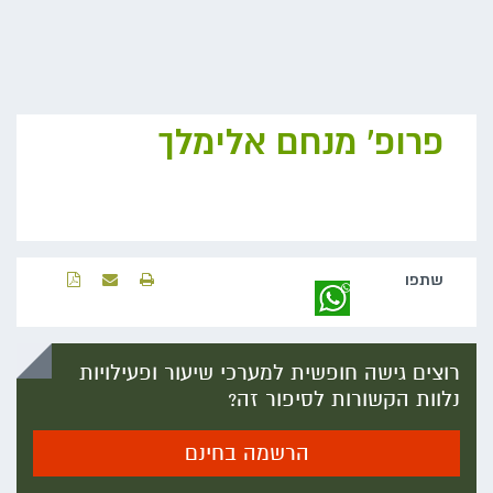
פרופ' מנחם אלימלך
שתפו‬
רוצים גישה חופשית למערכי שיעור ופעילויות
נלוות הקשורות לסיפור זה?
הרשמה בחינם