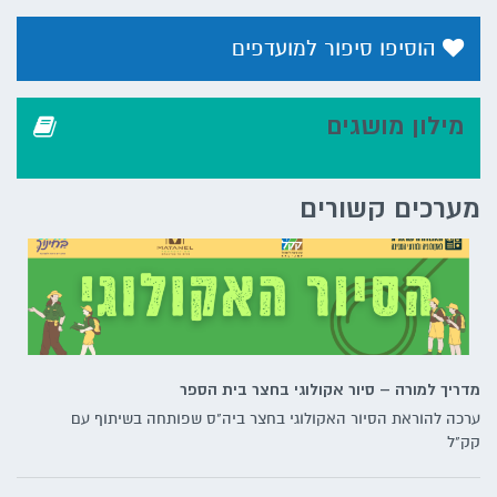
הוסיפו סיפור למועדפים
מילון מושגים
מערכים קשורים
מדריך למורה – סיור אקולוגי בחצר בית הספר
ערכה להוראת הסיור האקולוגי בחצר ביה"ס שפותחה בשיתוף עם
קק"ל