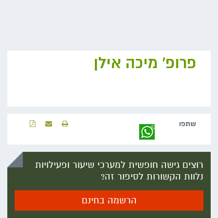
פרופ' מיכה אילן
שתפו‬
רוצים גישה חופשית למערכי שיעור ופעילויות
נלוות הקשורות לסיפור זה?
הרשמה בחינם