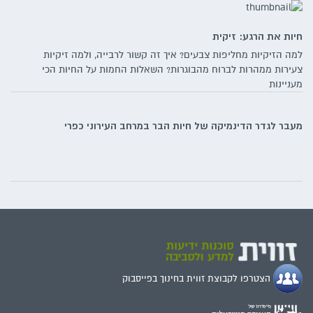
חיות את הרגע: זיקית
למה הזיקיות מחליפות צבעים? איך זה קשור לרבייה, ולמה זיקיות
צעירות ממהרות לברוח מהבוגרות? השאלות החמות על החיות הכי
מעניינות
מעבר לגדר הדינמיקה של חיות הבר במרחב העירוני כפרי
הצטרפו לקבוצת זווית בחינוך בפייסבוק