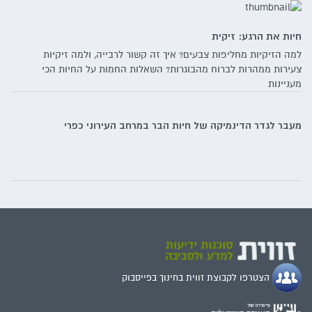
חיות את הרגע: זיקית
למה הזיקיות מחליפות צבעים? איך זה קשור לרבייה, ולמה זיקיות
צעירות ממהרות לברוח מהבוגרות? השאלות החמות על החיות הכי
מעניינות
מעבר לגדר הדינמיקה של חיות הבר במרחב העירוני כפרי
הצטרפו לקבוצת זווית בחינוך בפייסבוק