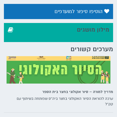
הוסיפו סיפור למועדפים
מילון מושגים
מערכים קשורים
מדריך למורה – סיור אקולוגי בחצר בית הספר
ערכה להוראת הסיור האקולוגי בחצר ביה"ס שפותחה בשיתוף עם
קק"ל