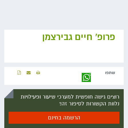
פרופ' חיים גבירצמן
שתפו‬
רוצים גישה חופשית למערכי שיעור ופעילויות
נלוות הקשורות לסיפור זה?
הרשמה בחינם