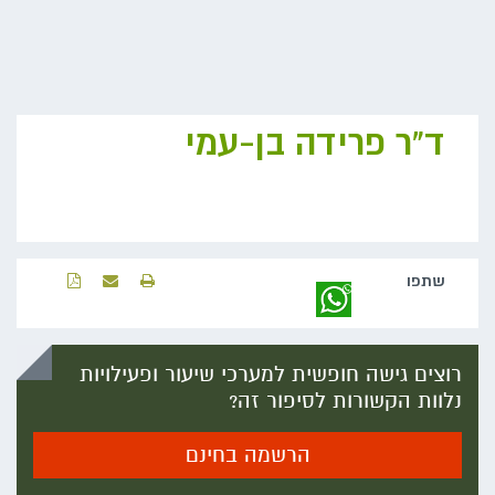
ד"ר פרידה בן-עמי
שתפו‬
רוצים גישה חופשית למערכי שיעור ופעילויות
נלוות הקשורות לסיפור זה?
הרשמה בחינם