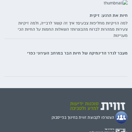
חיות את הרגע: זיקית
למה הזיקיות מחליפות צבעים? איך זה קשור לרבייה, ולמה זיקיות
צעירות ממהרות לברוח מהבוגרות? השאלות החמות על החיות הכי
מעניינות
מעבר לגדר הדינמיקה של חיות הבר במרחב העירוני כפרי
הצטרפו לקבוצת זווית בחינוך בפייסבוק