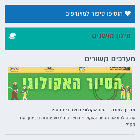
הוסיפו סיפור למועדפים
מילון מושגים
מערכים קשורים
מדריך למורה – סיור אקולוגי בחצר בית הספר
ערכה להוראת הסיור האקולוגי בחצר ביה"ס שפותחה בשיתוף עם
קק"ל