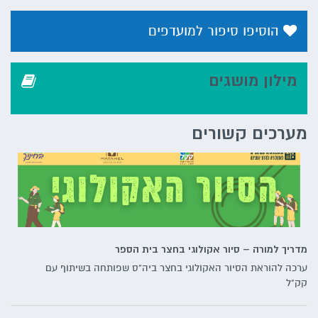
הוסיפו סיפור למועדפים
מילון מושגים
מערכים קשורים
מדריך למורה – סיור אקולוגי בחצר בית הספר
ערכה להוראת הסיור האקולוגי בחצר ביה"ס שפותחה בשיתוף עם
קק"ל