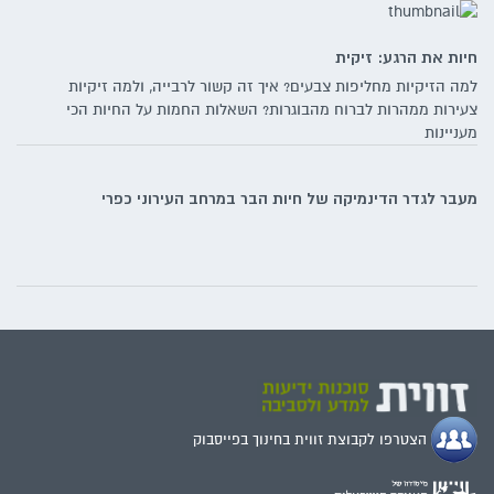
חיות את הרגע: זיקית
למה הזיקיות מחליפות צבעים? איך זה קשור לרבייה, ולמה זיקיות
צעירות ממהרות לברוח מהבוגרות? השאלות החמות על החיות הכי
מעניינות
מעבר לגדר הדינמיקה של חיות הבר במרחב העירוני כפרי
הצטרפו לקבוצת זווית בחינוך בפייסבוק