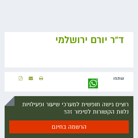
ד"ר יורם ירושלמי
שתפו‬
רוצים גישה חופשית למערכי שיעור ופעילויות
נלוות הקשורות לסיפור זה?
הרשמה בחינם