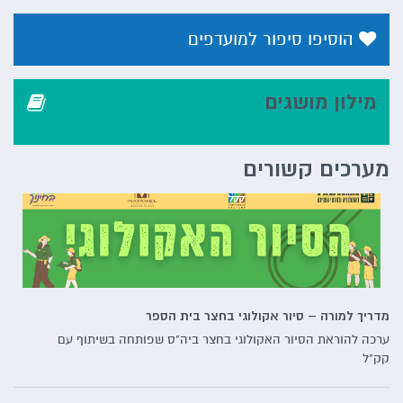
הוסיפו סיפור למועדפים
מילון מושגים
מערכים קשורים
מדריך למורה – סיור אקולוגי בחצר בית הספר
ערכה להוראת הסיור האקולוגי בחצר ביה"ס שפותחה בשיתוף עם
קק"ל