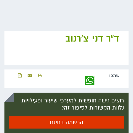
ד"ר דני צ'רנוב
שתפו‬
רוצים גישה חופשית למערכי שיעור ופעילויות
נלוות הקשורות לסיפור זה?
הרשמה בחינם