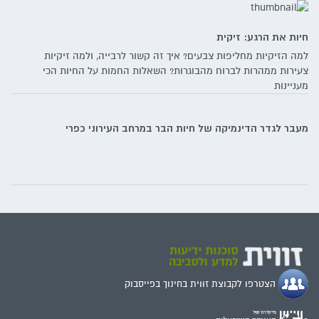
חיות את הרגע: זיקית
למה הזיקיות מחליפות צבעים? איך זה קשור לרבייה, ולמה זיקיות
צעירות ממהרות לברוח מהבוגרות? השאלות החמות על החיות הכי
מעניינות
מעבר לגדר הדינמיקה של חיות הבר במרחב העירוני כפרי
הצטרפו לקבוצת זווית בחינוך בפייסבוק