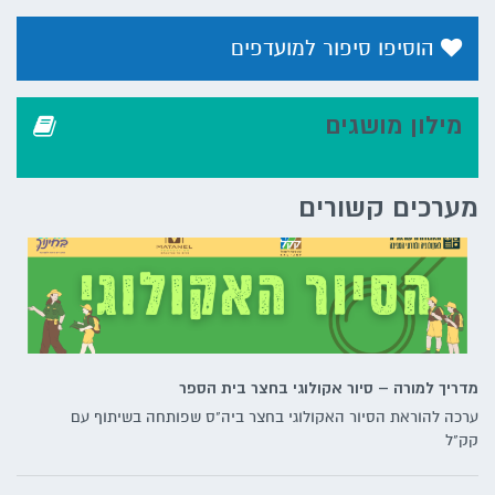
הוסיפו סיפור למועדפים
מילון מושגים
מערכים קשורים
מדריך למורה – סיור אקולוגי בחצר בית הספר
ערכה להוראת הסיור האקולוגי בחצר ביה"ס שפותחה בשיתוף עם
קק"ל