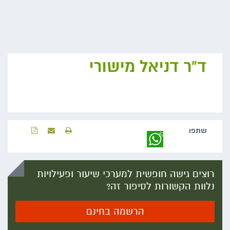
ד"ר דניאל מישורי
שתפו‬
רוצים גישה חופשית למערכי שיעור ופעילויות
נלוות הקשורות לסיפור זה?
הרשמה בחינם