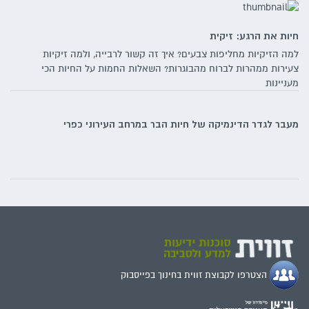
חיות את הרגע: זיקית
למה הזיקיות מחליפות צבעים? איך זה קשור לרבייה, ולמה זיקיות
צעירות ממהרות לברוח מהבוגרות? השאלות החמות על החיות הכי
מעניינות
מעבר לגדר הדינמיקה של חיות הבר במרחב העירוני כפרי
הצטרפו לקבוצת זווית בחינוך בפייסבוק