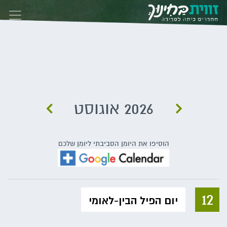
Skip to conten
2026 אוגוסט
הוסיפו את היומן הסביבתי ליומן שלכם
12
יום הפיל הבין-לאומי