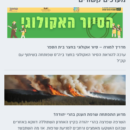
מדריך למורה – סיור אקולוגי בחצר בית הספר
ערכה להוראת הסיור האקולוגי בחצר ביה"ס שפותחה בשיתוף עם
קק"ל
מדוע התפתחה שרפת הענק בהרי יהודה?
השרפה שפרצה בהרי יהודה בקיץ האחרון השתוללה דווקא באזורים
שבהם הושקעו מאמצים נרחבים למניעת שרפות. אז מה השתבש?