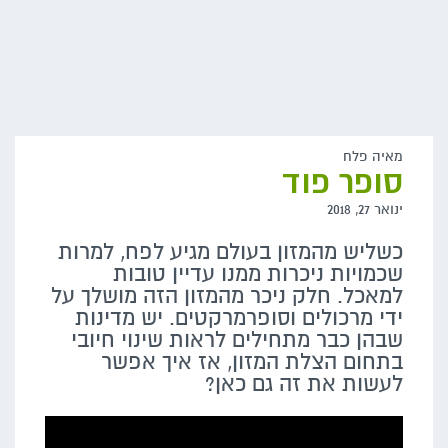
מאיה פלח
סופר פוד
ינואר 27, 2018
כשליש מהמזון בעולם מגיע לפח, למרות
שכמויות ניכרות ממנו עדיין טובות
למאכל. חלק ניכר מהמזון הזה מושלך על
ידי מרכולים וסופרמרקטים. יש מדינות
שבהן כבר מתחילים לראות שינוי חיובי
בתחום הצלת המזון, אז איך אפשר
לעשות את זה גם כאן?