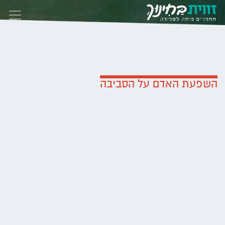
Skip to conten
השפעת האדם על הסביבה