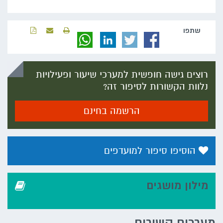
שתפו‬
רוצים גישה חופשית למערכי שיעור ופעילויות
נלוות הקשורות לסיפור זה?
הרשמה בחינם
הוסיפו סיפור למועדפים
מילון מושגים
מערכים קשורים