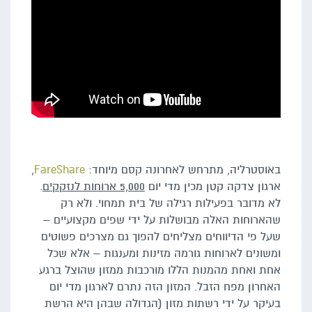
באוסטרליה, מתרחש לאחרונה קסם מיוחד:
FareShare
,
ארגון צדקה קטן מכין מדי יום
5,000 ארוחות לנזקקים
.
לא מדובר בפעילות רגילה של בית תמחוי. ולא רק
שהארוחות האלה מבושלות על ידי שפים מקצועיים –
שעל פי הדיווחים מצליחים להפוך גם מצרכים פשוטים
ומשונים לארוחות גורמה מזינות ומענגות – אלא שכל
אחת ואחת מהמנות הללו מורכבות ממזון שהוצל ברגע
האחרון מפח הזבל. המזון הזה נתרם לארגון מדי יום
בעיקר על ידי רשתות מזון (הגדולה שבהן היא הרשת