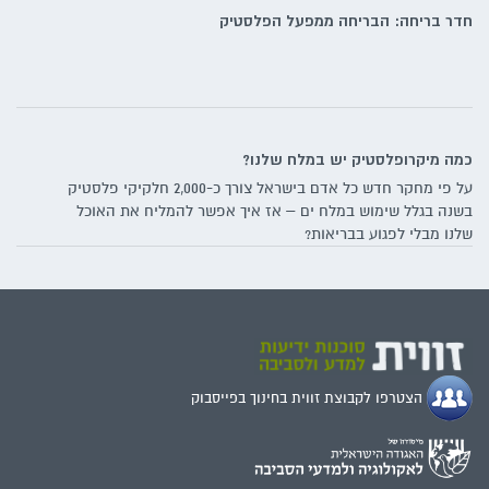
חדר בריחה: הבריחה ממפעל הפלסטיק
כמה מיקרופלסטיק יש במלח שלנו?
על פי מחקר חדש כל אדם בישראל צורך כ-2,000 חלקיקי פלסטיק
בשנה בגלל שימוש במלח ים – אז איך אפשר להמליח את האוכל
שלנו מבלי לפגוע בבריאות?
הצטרפו לקבוצת זווית בחינוך בפייסבוק