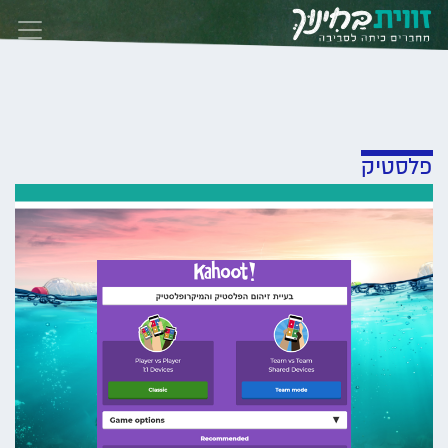
Skip to conten
פלסטיק