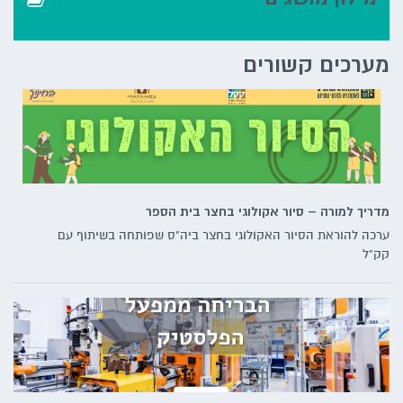
מערכים קשורים
מדריך למורה – סיור אקולוגי בחצר בית הספר
ערכה להוראת הסיור האקולוגי בחצר ביה"ס שפותחה בשיתוף עם
קק"ל