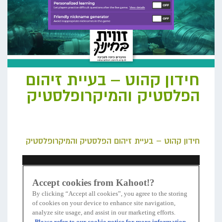
חידון קהוט – בעיית זיהום
הפלסטיק והמיקרופלסטיק
חידון קהוט – בעיית זיהום הפלסטיק והמיקרופלסטיק