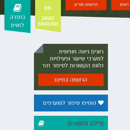
רשום
הרשמת מורים
בחזרה
לזווית
רוצים גישה חופשית
למערכי שיעור ופעילויות
נלוות הקשורות לסיפור זה?
הרשמה בחינם
הוסיפו סיפור למועדפים
מילון מושגים