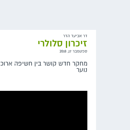
דר אביעד הדר
זיכרון סלולרי
ספטמבר 17, 2018
מחקר חדש קושר בין חשיפה ארוכת 
נוער