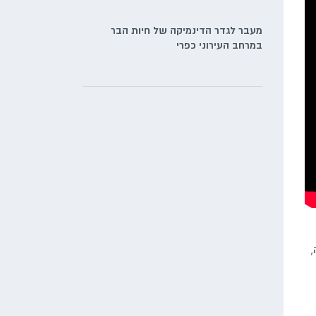
החמות על החיות הכי מעניינות
מעבר לגדר הדינמיקה של חיות הבר
במרחב העירוני כפרי
,