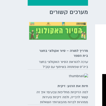
מערכים קשורים
מדריך למורה – סיור אקולוגי בחצר
בית הספר
ערכה להוראת הסיור האקולוגי בחצר
ביה"ס שפותחה בשיתוף עם קק"ל
חיות את הרגע: זיקית
למה הזיקיות מחליפות צבעים? איך זה
קשור לרבייה, ולמה זיקיות צעירות
ממהרות לברוח מהבוגרות? השאלות