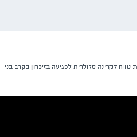
טווח לקרינה סלולרית לפגיעה בזיכרון בקרב בני