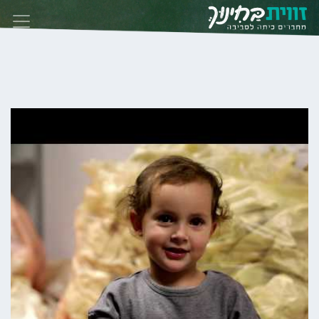
Skip to conten