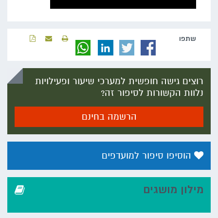
שתפו‬
רוצים גישה חופשית למערכי שיעור ופעילויות
נלוות הקשורות לסיפור זה?
הרשמה בחינם
הוסיפו סיפור למועדפים
מילון מושגים