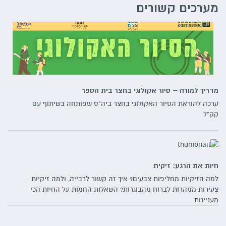
מערכים קשורים
מדריך למורה – סיור אקולוגי בחצר בית הספר
ערכה להוראת הסיור האקולוגי בחצר ביה"ס שפותחה בשיתוף עם
קק"ל
חיות את הרגע: זיקית
למה הזיקיות מחליפות צבעים? איך זה קשור לרבייה, ולמה זיקיות
צעירות ממהרות לברוח מהבוגרות? השאלות החמות על החיות הכי
מעניינות