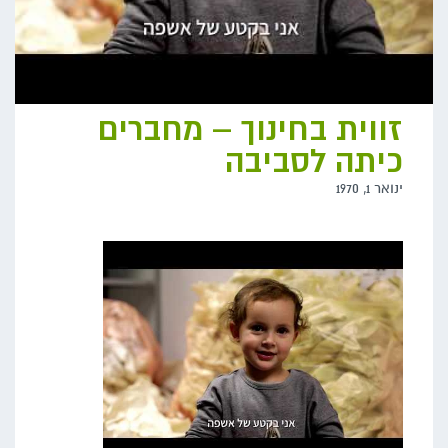
זווית בחינוך – מחברים
כיתה לסביבה
ינואר 1, 1970