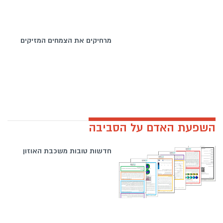
מרחיקים את הצמחים המזיקים
השפעת האדם על הסביבה
חדשות טובות משכבת האוזון