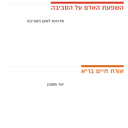
השפעת האדם על הסביבה
מדוזות למען הסביבה
אורח חיים בריא
יופי מסוכן