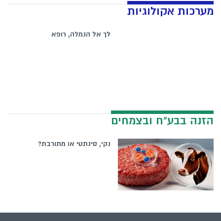
מערכות אקולוגיות
לך אל הנמלה, רופא
הזנה בבע"ח ובצמחים
נקי, סינתטי או מתורבת?