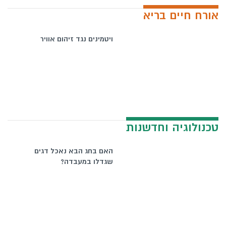
אורח חיים בריא
ויטמינים נגד זיהום אוויר
טכנולוגיה וחדשנות
האם בחג הבא נאכל דגים
שגדלו במעבדה?