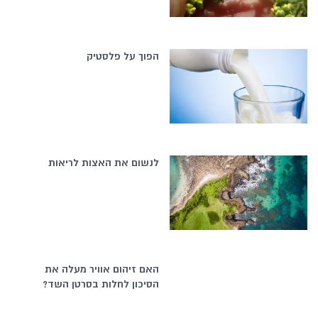
הפוך על פלסטיק
לנשום את האצות לריאות
האם זיהום אוויר מעלה את
הסיכון לחלות בסרטן השד?