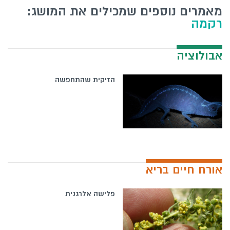
מאמרים נוספים שמכילים את המושג:
רקמה
אבולוציה
הזיקית שהתחפשה
אורח חיים בריא
פלישה אלרגנית