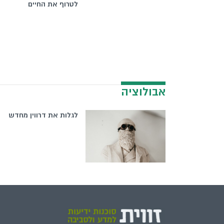
לטרוף את החיים
אבולוציה
לגלות את דרווין מחדש