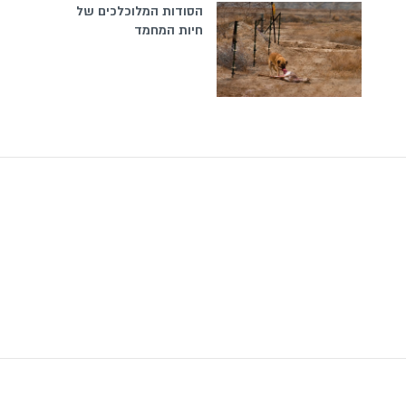
הסודות המלוכלכים של
חיות המחמד