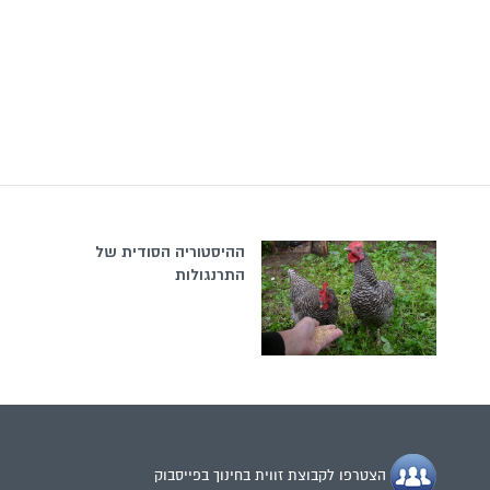
ההיסטוריה הסודית של
התרנגולות
הצטרפו לקבוצת זווית בחינוך בפייסבוק