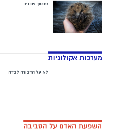
סכסוך שכנים
מערכות אקולוגיות
לא על הדבורה לבדה
השפעת האדם על הסביבה