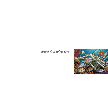
חיים קלים בלי קשים