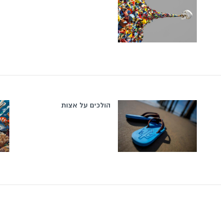
הולכים על אצות