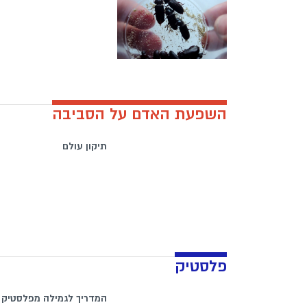
השפעת האדם על הסביבה
תיקון עולם
פלסטיק
המדריך לגמילה מפלסטיק