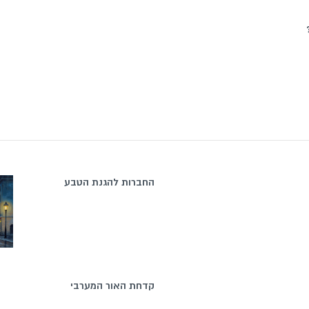
החברות להגנת הטבע
קדחת האור המערבי