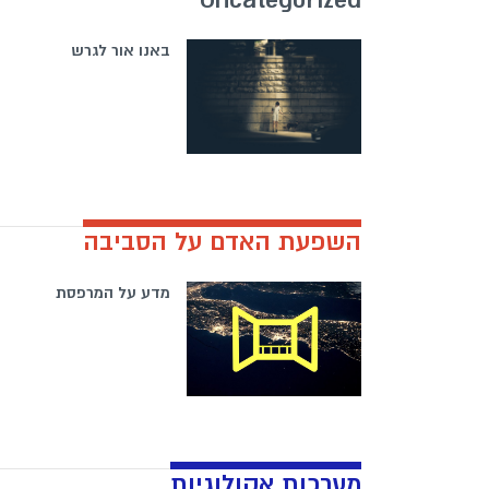
באנו אור לגרש
השפעת האדם על הסביבה
מדע על המרפסת
מערכות אקולוגיות