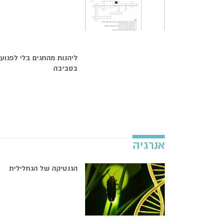
ליהנות מהחגים בלי לפגוע
בסביבה
אנרגיה
הגנטיקה של הגחלילית