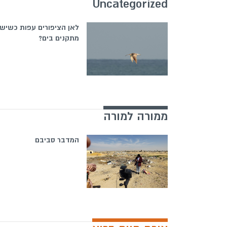
Uncategorized
לאן הציפורים עפות כשיש
מתקנים בים?
ממורה למורה
המדבר סביבם