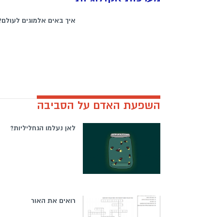
איך באים אלמוגים לעולם?
השפעת האדם על הסביבה
לאן נעלמו הגחליליות?
רואים את האור