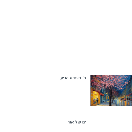
ח' בשבט הגיע
ים של אור