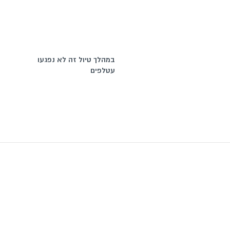
במהלך טיול זה לא נפגעו
עטלפים