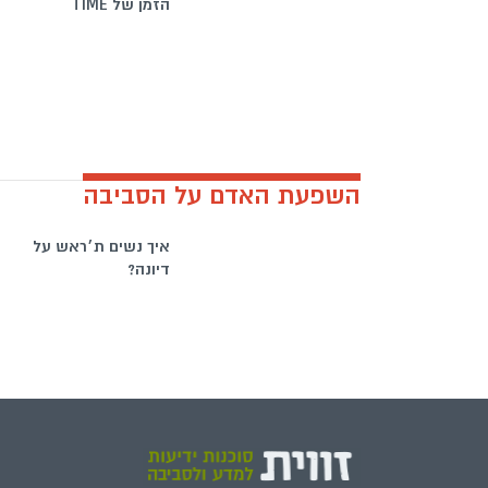
הזמן של TIME
השפעת האדם על הסביבה
איך נשים ת׳ראש על
דיונה?