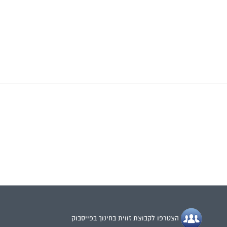
הצטרפו לקבוצת זווית בחינוך בפייסבוק