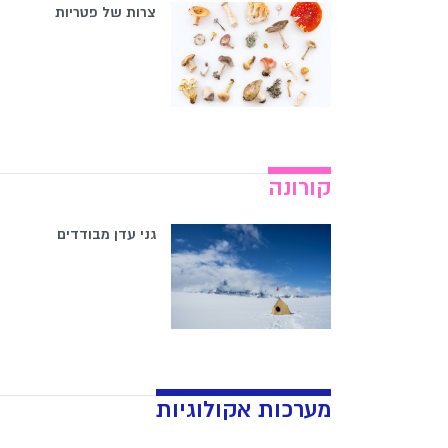
צרות של פטריות
קורונה
גני עדן מבודדים
מערכות אקולוגיות