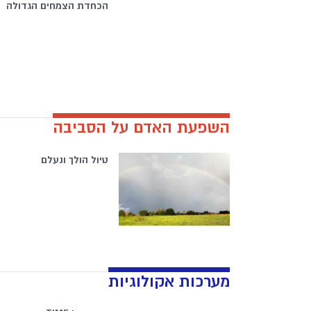
הכחדת הצמחים הגדולה
השפעת האדם על הסביבה
טיול הולך ונעלם
מערכות אקולוגיות