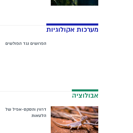
מערכות אקולוגיות
הפרושים נגד הפולשים
אבולוציה
דרווין והסקס-אפיל של
הלטאות