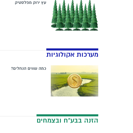
עץ ירוק מפלסטיק
מערכות אקולוגיות
כמה שווים הנחלים?
הזנה בבע"ח ובצמחים