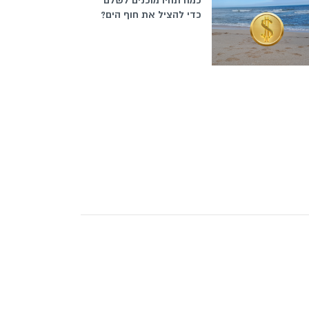
כמה תהיו מוכנים לשלם
כדי להציל את חוף הים?