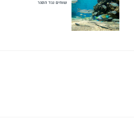
שוחים נגד הסגר