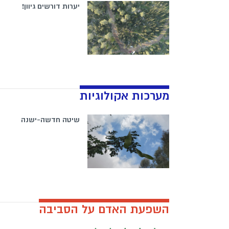
יערות דורשים גיוון!
מערכות אקולוגיות
שיטה חדשה-ישנה
השפעת האדם על הסביבה