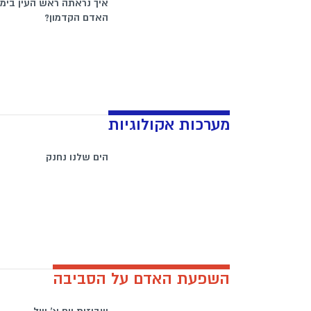
איך נראתה ראש העין בימי
האדם הקדמון?
מערכות אקולוגיות
הים שלנו נחנק
השפעת האדם על הסביבה