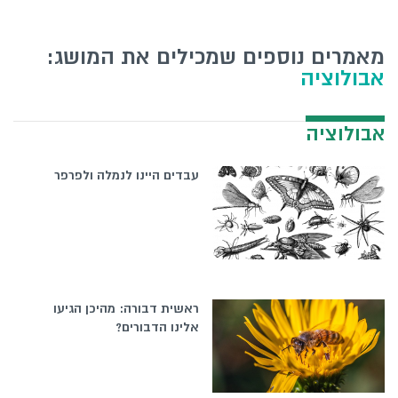
מאמרים נוספים שמכילים את המושג:
אבולוציה
אבולוציה
עבדים היינו לנמלה ולפרפר
ראשית דבורה: מהיכן הגיעו
אלינו הדבורים?