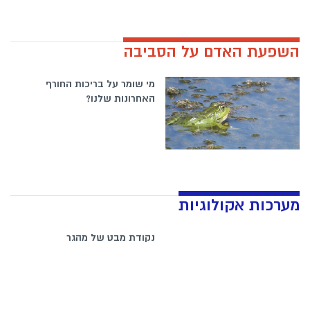
השפעת האדם על הסביבה
מי שומר על בריכות החורף
האחרונות שלנו?
מערכות אקולוגיות
נקודת מבט של מהגר