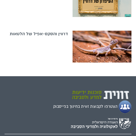
דרווין והסקס-אפיל של הלטאות
הצטרפו לקבוצת זווית בחינוך בפייסבוק