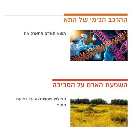
ההרכב הכימי של התא
מוצא האדם מהארכיאה
השפעת האדם על הסביבה
הפולש שמשתלט על רצועת
החוף