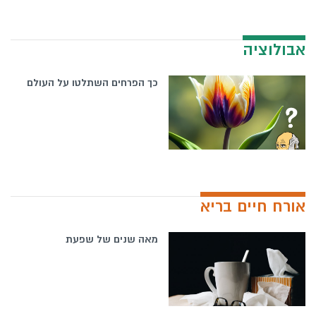
אבולוציה
כך הפרחים השתלטו על העולם
אורח חיים בריא
מאה שנים של שפעת