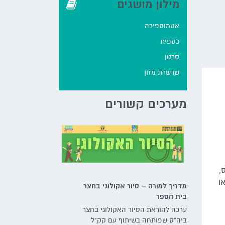
מילון מושגים
אטמוספירה
כספית
סרטן
שרשרת מזון
מערכים קשורים
,
ו
מדריך למורה – סיור אקולוגי בחצר
בית הספר
ערכה להוראת הסיור האקולוגי בחצר
ביה"ס שפותחה בשיתוף עם קק"ל