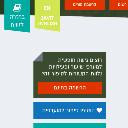
רשום
הרשמת מורים
בחזרה
לזווית
רוצים גישה חופשית
למערכי שיעור ופעילויות
נלוות הקשורות לסיפור זה?
הרשמה בחינם
הוסיפו סיפור למועדפים